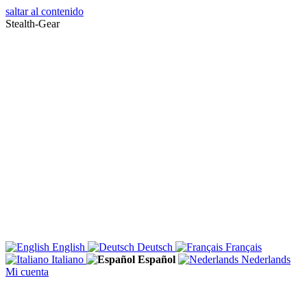
saltar al contenido
Stealth-Gear
English
Deutsch
Français
Italiano
Español
Nederlands
Mi cuenta