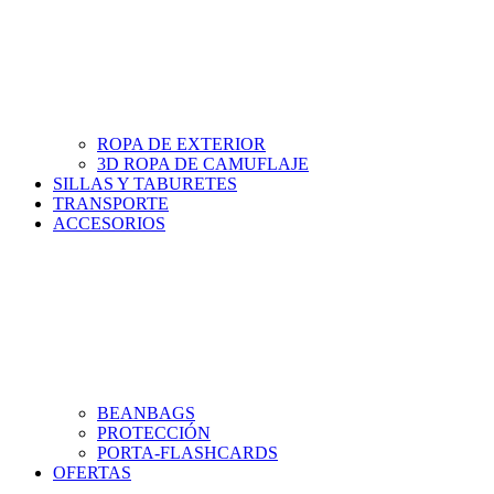
ROPA DE EXTERIOR
3D ROPA DE CAMUFLAJE
SILLAS Y TABURETES
TRANSPORTE
ACCESORIOS
BEANBAGS
PROTECCIÓN
PORTA-FLASHCARDS
OFERTAS