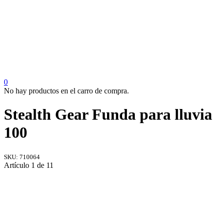
0
No hay productos en el carro de compra.
Stealth Gear Funda para lluvia
100
SKU:
710064
Artículo 1 de 11