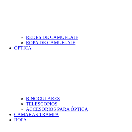
REDES DE CAMUFLAJE
ROPA DE CAMUFLAJE
ÓPTICA
BINOCULARES
TELESCOPIOS
ACCESORIOS PARA ÓPTICA
CÁMARAS TRAMPA
ROPA