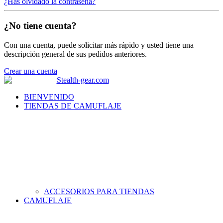
¿Has olvidado la contraseña?
¿No tiene cuenta?
Con una cuenta, puede solicitar más rápido y usted tiene una
descripción general de sus pedidos anteriores.
Crear una cuenta
BIENVENIDO
TIENDAS DE CAMUFLAJE
ACCESORIOS PARA TIENDAS
CAMUFLAJE