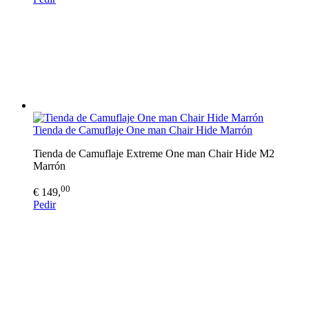
Tienda de Camuflaje One man Chair Hide Marrón
Tienda de Camuflaje Extreme One man Chair Hide M2
Marrón
00
€ 149,
Pedir