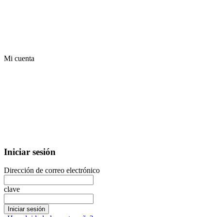
Mi cuenta
Iniciar sesión
Dirección de correo electrónico
clave
Iniciar sesión