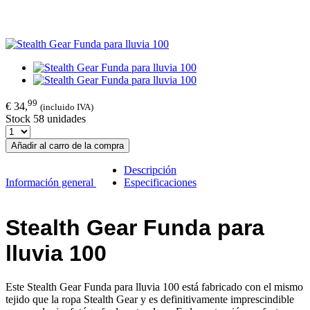
99
€ 34,
(incluido IVA)
Stock 58 unidades
Añadir al carro de la compra
Descripción
Información general
Especificaciones
Stealth Gear Funda para
lluvia 100
Este
Stealth Gear Funda para lluvia 100
está fabricado con el mismo
tejido que la ropa Stealth Gear y es definitivamente imprescindible