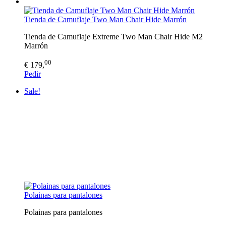
Tienda de Camuflaje Two Man Chair Hide Marrón
Tienda de Camuflaje Extreme Two Man Chair Hide M2
Marrón
00
€ 179,
Pedir
Sale!
Polainas para pantalones
Polainas para pantalones