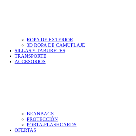
ROPA DE EXTERIOR
3D ROPA DE CAMUFLAJE
SILLAS Y TABURETES
TRANSPORTE
ACCESORIOS
BEANBAGS
PROTECCIÓN
PORTA-FLASHCARDS
OFERTAS