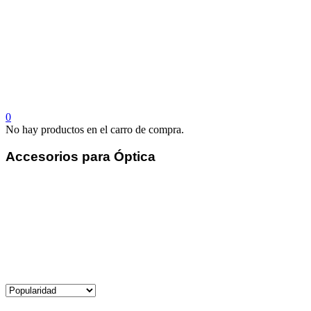
0
No hay productos en el carro de compra.
Accesorios para Óptica