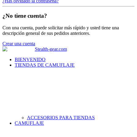
¿Has olvidado la contraseña?
¿No tiene cuenta?
Con una cuenta, puede solicitar más rápido y usted tiene una
descripción general de sus pedidos anteriores.
Crear una cuenta
BIENVENIDO
TIENDAS DE CAMUFLAJE
ACCESORIOS PARA TIENDAS
CAMUFLAJE