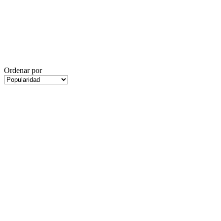
Ordenar por