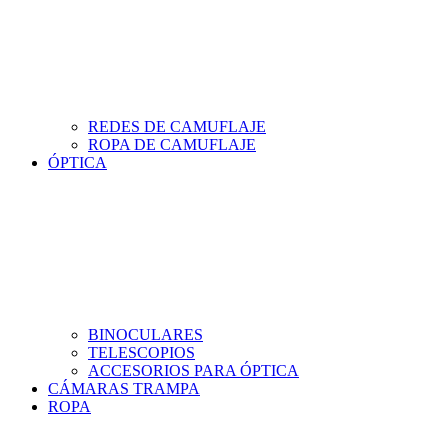
REDES DE CAMUFLAJE
ROPA DE CAMUFLAJE
ÓPTICA
BINOCULARES
TELESCOPIOS
ACCESORIOS PARA ÓPTICA
CÁMARAS TRAMPA
ROPA