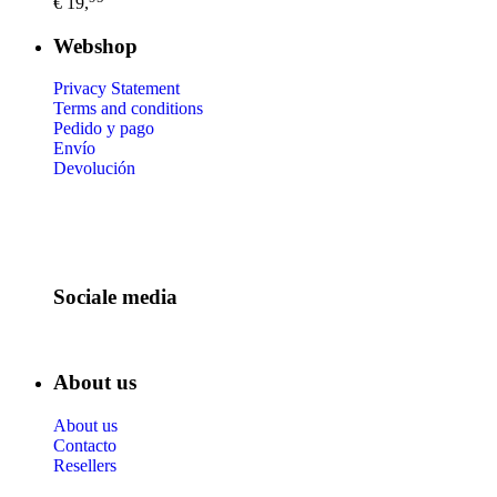
€ 19,
Webshop
Privacy Statement
Terms and conditions
Pedido y pago
Envío
Devolución
Sociale media
About us
About us
Contacto
Resellers