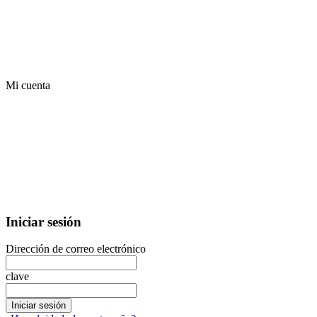
Mi cuenta
Iniciar sesión
Dirección de correo electrónico
clave
Iniciar sesión