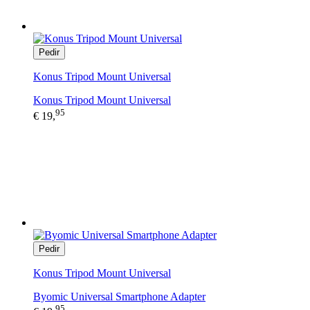
Pedir
Konus Tripod Mount Universal
Konus Tripod Mount Universal
95
€ 19,
Pedir
Konus Tripod Mount Universal
Byomic Universal Smartphone Adapter
95