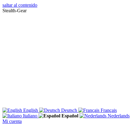
saltar al contenido
Stealth-Gear
English
Deutsch
Français
Italiano
Español
Nederlands
Mi cuenta