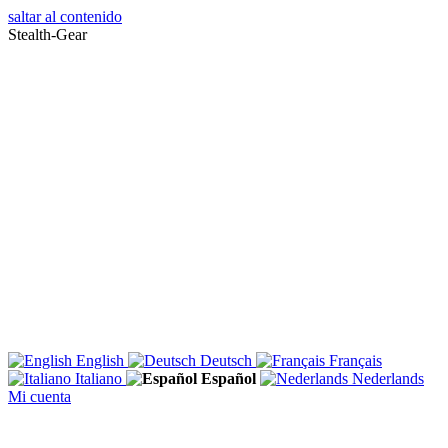
saltar al contenido
Stealth-Gear
English
Deutsch
Français
Italiano
Español
Nederlands
Mi cuenta