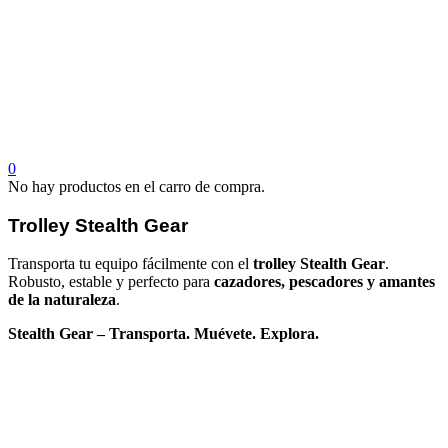
0
No hay productos en el carro de compra.
Trolley Stealth Gear
Transporta tu equipo fácilmente con el
trolley Stealth Gear
.
Robusto, estable y perfecto para
cazadores, pescadores y amantes
de la naturaleza
.
Stealth Gear – Transporta. Muévete. Explora.