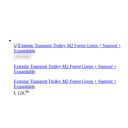
Vendido
Extreme Transport Trolley M2 Forest Green + Sunroof +
Expandable
Extreme Transport Trolley M2 Forest Green + Sunroof +
Expandable
00
€ 129,