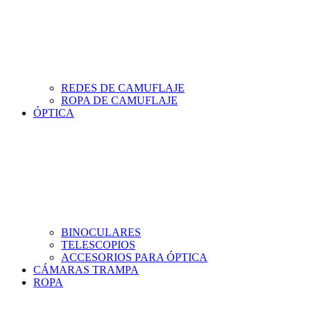
REDES DE CAMUFLAJE
ROPA DE CAMUFLAJE
ÓPTICA
BINOCULARES
TELESCOPIOS
ACCESORIOS PARA ÓPTICA
CÁMARAS TRAMPA
ROPA