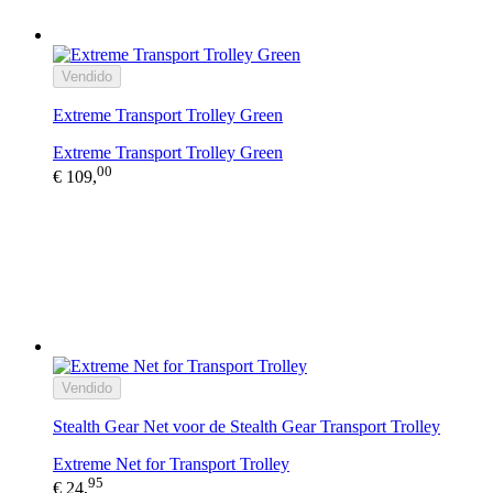
Vendido
Extreme Transport Trolley Green
Extreme Transport Trolley Green
00
€ 109,
Vendido
Stealth Gear Net voor de Stealth Gear Transport Trolley
Extreme Net for Transport Trolley
95
€ 24,