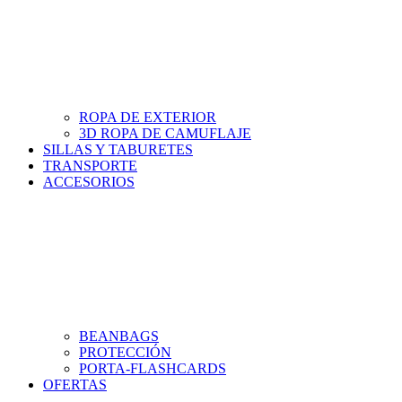
ROPA DE EXTERIOR
3D ROPA DE CAMUFLAJE
SILLAS Y TABURETES
TRANSPORTE
ACCESORIOS
BEANBAGS
PROTECCIÓN
PORTA-FLASHCARDS
OFERTAS