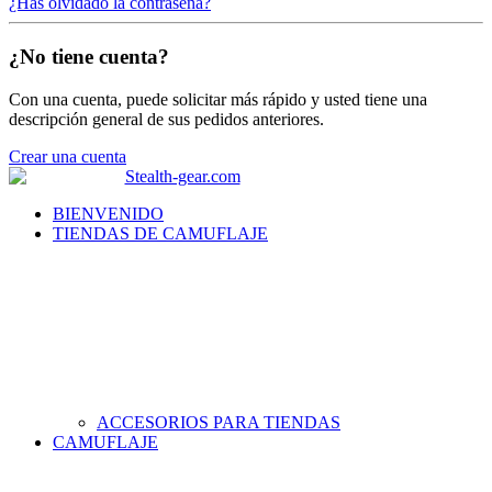
¿Has olvidado la contraseña?
¿No tiene cuenta?
Con una cuenta, puede solicitar más rápido y usted tiene una
descripción general de sus pedidos anteriores.
Crear una cuenta
BIENVENIDO
TIENDAS DE CAMUFLAJE
ACCESORIOS PARA TIENDAS
CAMUFLAJE