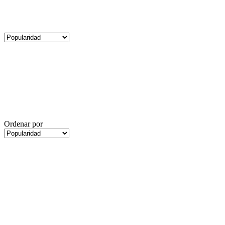
Ordenar por