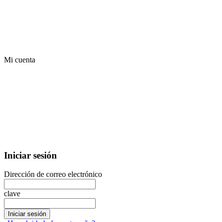
Mi cuenta
Iniciar sesión
Dirección de correo electrónico
clave
Iniciar sesión