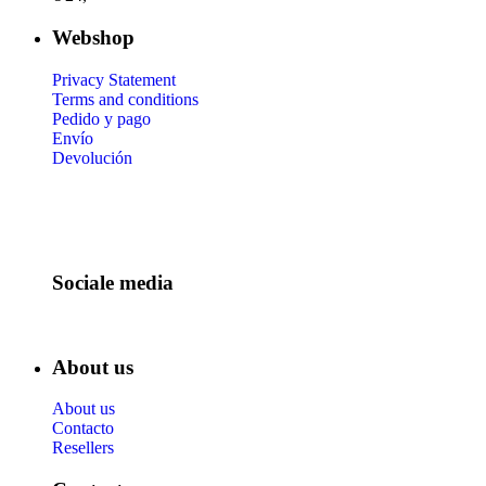
Webshop
Privacy Statement
Terms and conditions
Pedido y pago
Envío
Devolución
Sociale media
About us
About us
Contacto
Resellers